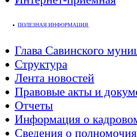
ПОЛЕЗНАЯ ИНФОРМАЦИЯ
Глава Савинского муни
Структура
Лента новостей
Правовые акты и докум
Отчеты
Информация о кадрово
Сведения о полномочия