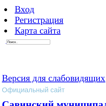
Вход
Регистрация
Карта сайта
Версия для слабовидящих
Официальный сайт
Савинский муниципа