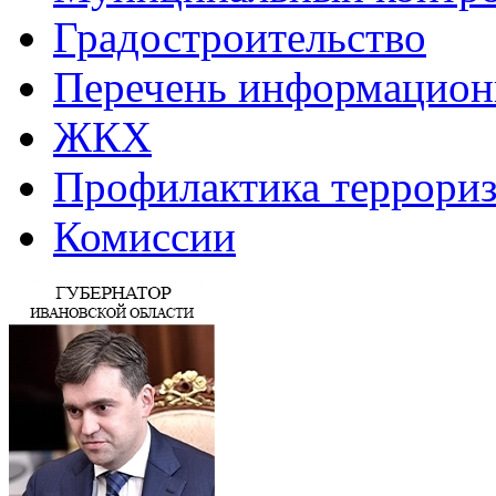
Градостроительство
Перечень информацион
ЖКХ
Профилактика террориз
Комиссии