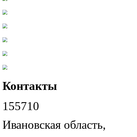
Контакты
155710
Ивановская область,