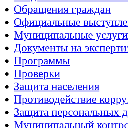
Обращения граждан
Официальные выступле
Муниципальные услуги
Документы на эксперти
Программы
Проверки
Защита населения
Противодействие корр
Защита персональных 
Муниципальный контр