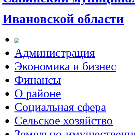
Ивановской области
Администрация
Экономика и бизнес
Финансы
О районе
Социальная сфера
Сельское хозяйство
Земельно-имущественн