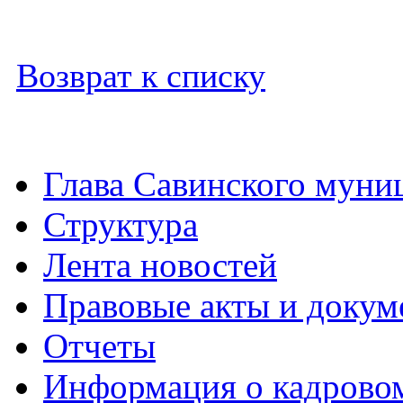
Возврат к списку
Глава Савинского муни
Структура
Лента новостей
Правовые акты и докум
Отчеты
Информация о кадрово