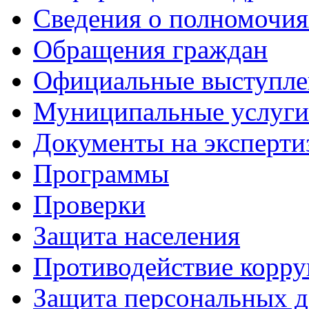
Сведения о полномочия
Обращения граждан
Официальные выступле
Муниципальные услуги
Документы на эксперти
Программы
Проверки
Защита населения
Противодействие корр
Защита персональных 