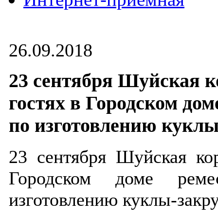
26.09.2018
23 сентября Шуйская 
гостях в Городском дом
по изготовлению куклы
23 сентября Шуйская ко
Городском доме реме
изготовлению куклы-закру