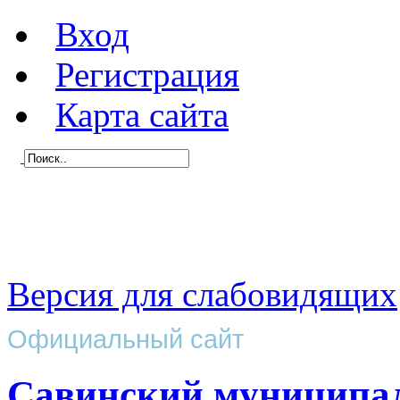
Вход
Регистрация
Карта сайта
Версия для слабовидящих
Официальный сайт
Савинский муниципа