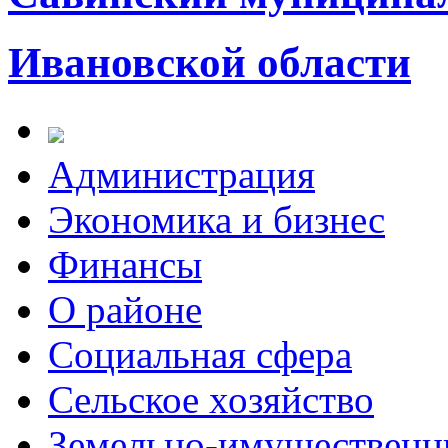
Ивановской области
Администрация
Экономика и бизнес
Финансы
О районе
Социальная сфера
Сельское хозяйство
Земельно-имущественн