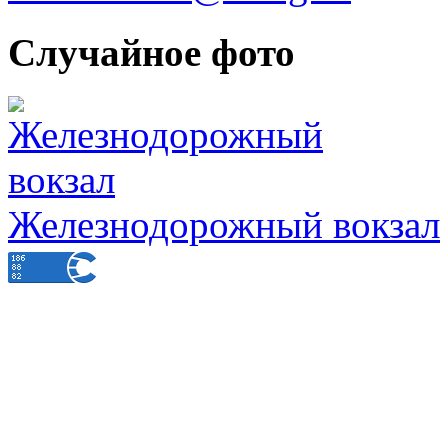
Случайное фото
Железнодорожный вокзал