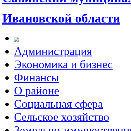
Ивановской области
Администрация
Экономика и бизнес
Финансы
О районе
Социальная сфера
Сельское хозяйство
Земельно-имущественн