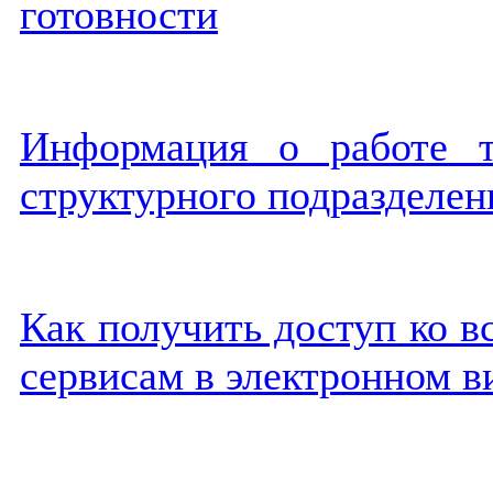
готовности
Информация о работе т
структурного подразделен
Как получить доступ ко в
сервисам в электронном в