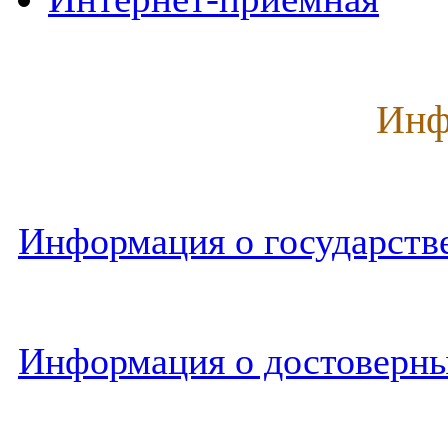
Инф
Информация о государст
Информация о достоверны