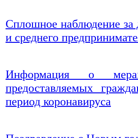
Сплошное наблюдение за 
и среднего предпринимате
Информация о мерах
предоставляемых гражд
период коронавируса