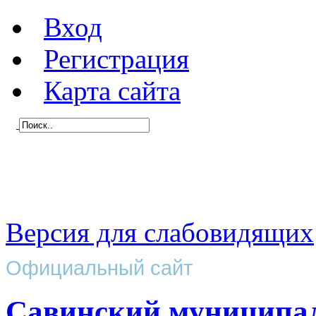
Вход
Регистрация
Карта сайта
Версия для слабовидящих
Официальный сайт
Савинский муниципа