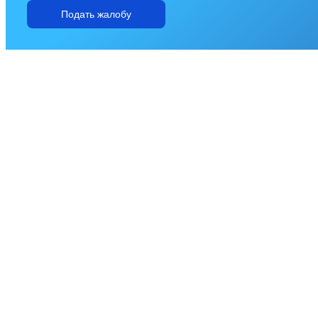
Подать жалобу