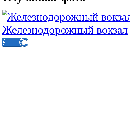
Железнодорожный вокзал