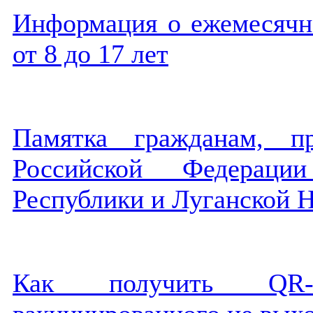
Информация о ежемесячн
от 8 до 17 лет
Памятка гражданам, п
Российской Федерац
Республики и Луганской 
Как получить QR-